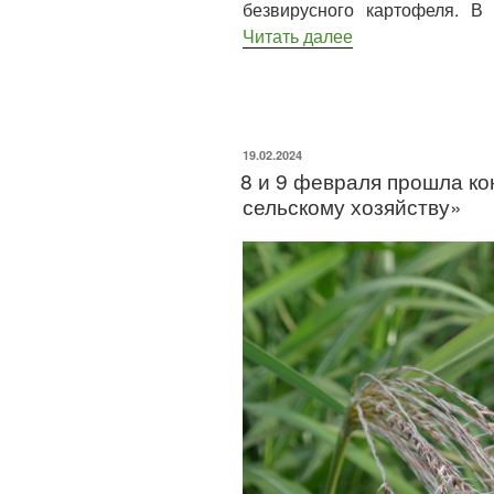
безвирусного картофеля. 
Читать далее
19.02.2024
8 и 9 февраля прошла к
сельскому хозяйству»