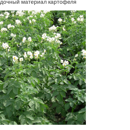
адочный материал картофеля