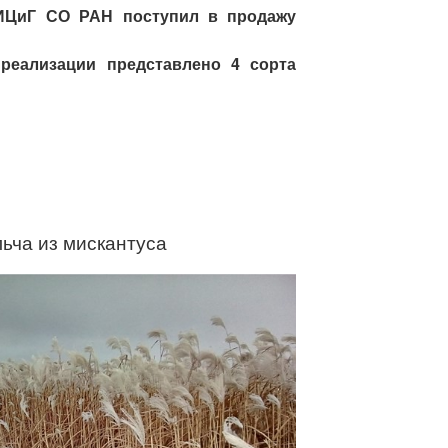
ЦиГ СО РАН поступил в продажу
 реализации представлено 4 сорта
ьча из мискантуса