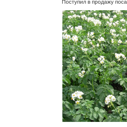
Поступил в продажу пос