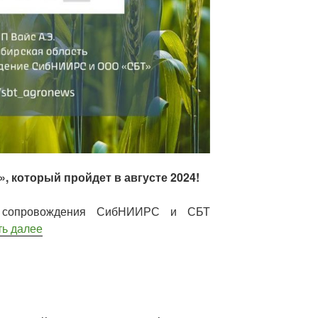
, который пройдет в августе 2024!
о сопровождения СибНИИРС и СБТ
ть далее