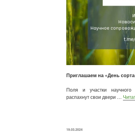
Приглашаем на «День сорта»
Поля и участки научног
распахнут свои двери …
Чита
19.03.2024