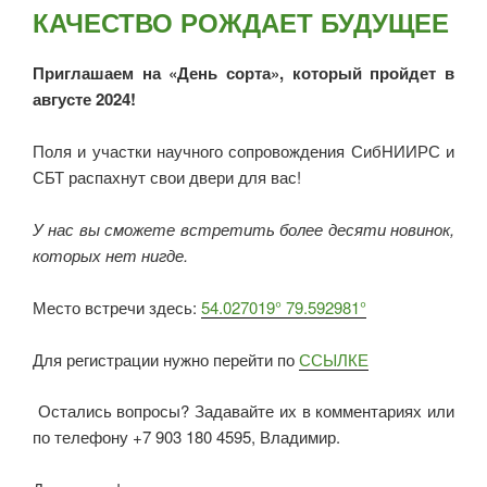
КАЧЕСТВО РОЖДАЕТ БУДУЩЕЕ
Приглашаем на «День сорта», который пройдет в
августе 2024!
Поля и участки научного сопровождения СибНИИРС и
СБТ распахнут свои двери для вас!
У нас вы сможете встретить более десяти новинок,
которых нет нигде.
Место встречи здесь:
54.027019° 79.592981°
Для регистрации нужно перейти по
ССЫЛКЕ
Остались вопросы? Задавайте их в комментариях или
по телефону +7 903 180 4595, Владимир.