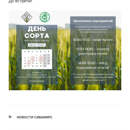
До встречи!
НОВОСТИ СИБНИИРС