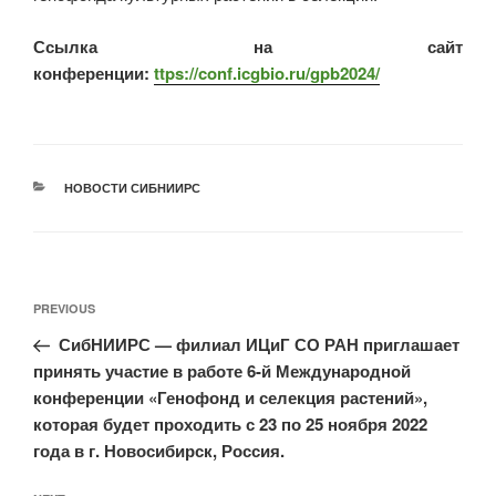
Ссылка на сайт
конференции:
ttps://conf.icgbio.ru/gpb2024/
НОВОСТИ СИБНИИРС
PREVIOUS
СибНИИРС — филиал ИЦиГ СО РАН приглашает
принять участие в работе 6-й Международной
конференции «Генофонд и селекция растений»,
которая будет проходить с 23 по 25 ноября 2022
года в г. Новосибирск, Россия.